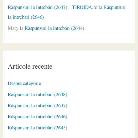
Răspunsuri la întrebări (2647) – TIROIDA.ro
la
Răspunsuri
la întrebări (2646)
Mary
la
Răspunsuri la întrebări (2644)
Articole recente
Despre categorie
Răspunsuri la întrebări (2648)
Răspunsuri la întrebări (2647)
Răspunsuri la întrebări (2646)
Răspunsuri la întrebări (2645)