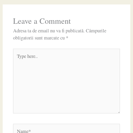
Leave a Comment
Adresa ta de email nu va fi publicată.
Câmpurile
obligatorii sunt marcate cu
*
Type
here..
Name*