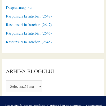
Despre categorie
Răspunsuri la întrebări (2648)
Răspunsuri la întrebări (2647)
Răspunsuri la întrebări (2646)
Răspunsuri la întrebări (2645)
ARHIVA BLOGULUI
A
R
H