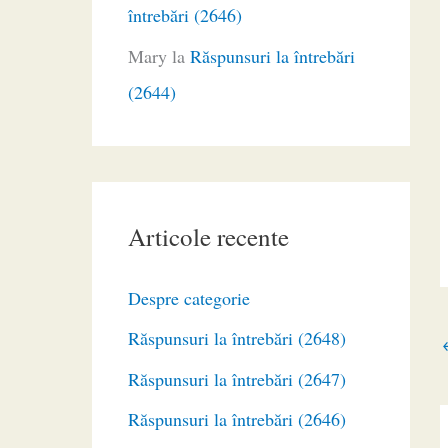
întrebări (2646)
Mary
la
Răspunsuri la întrebări
(2644)
Articole recente
Despre categorie
Răspunsuri la întrebări (2648)
Răspunsuri la întrebări (2647)
Răspunsuri la întrebări (2646)