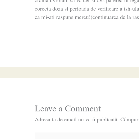
corecta doza si perioada de verificare a tsh-ul
ca mi-ati raspuns mereu!(continuarea de la ra
Leave a Comment
Adresa ta de email nu va fi publicată.
Câmpuri
Type