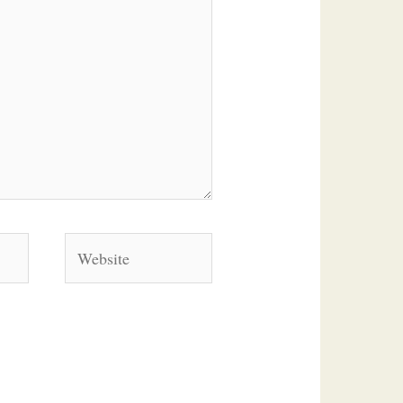
Website