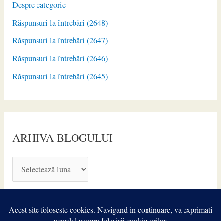
Despre categorie
Răspunsuri la întrebări (2648)
Răspunsuri la întrebări (2647)
Răspunsuri la întrebări (2646)
Răspunsuri la întrebări (2645)
ARHIVA BLOGULUI
A
R
H
I