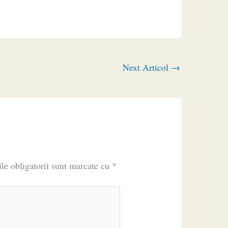
Next Articol
→
le obligatorii sunt marcate cu
*