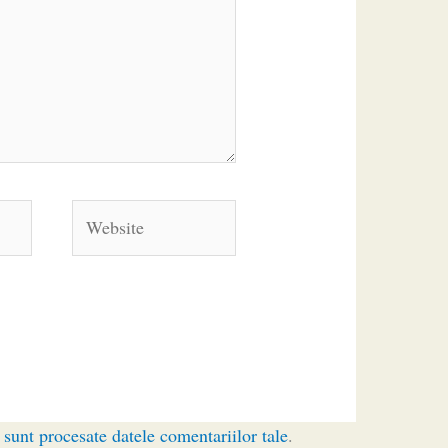
Website
sunt procesate datele comentariilor tale
.