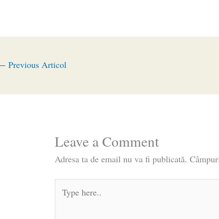
←
Previous Articol
Leave a Comment
Adresa ta de email nu va fi publicată.
Câmpuri
Type
here..