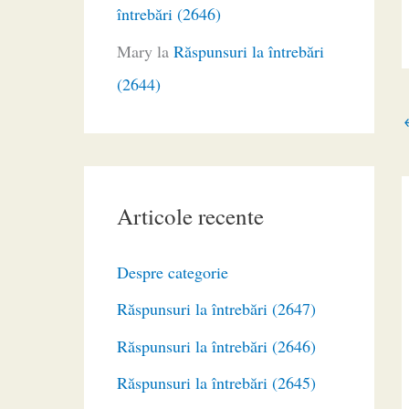
întrebări (2646)
Mary
la
Răspunsuri la întrebări
(2644)
Articole recente
Despre categorie
Răspunsuri la întrebări (2647)
Răspunsuri la întrebări (2646)
Răspunsuri la întrebări (2645)