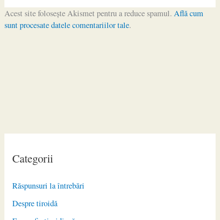
Acest site folosește Akismet pentru a reduce spamul.
Află cum
sunt procesate datele comentariilor tale
.
Categorii
Răspunsuri la întrebări
Despre tiroidă