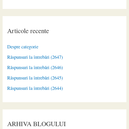
Articole recente
Despre categorie
Răspunsuri la întrebări (2647)
Răspunsuri la întrebări (2646)
Răspunsuri la întrebări (2645)
Răspunsuri la întrebări (2644)
ARHIVA BLOGULUI