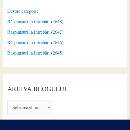
Despre categorie
Răspunsuri la întrebări (2648)
Răspunsuri la întrebări (2647)
Răspunsuri la întrebări (2646)
Răspunsuri la întrebări (2645)
ARHIVA BLOGULUI
A
R
H