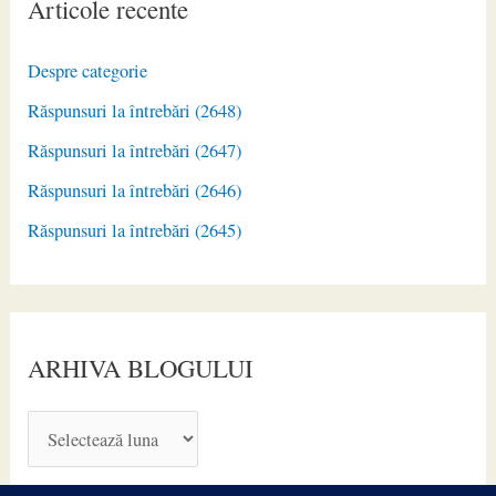
Articole recente
Despre categorie
Răspunsuri la întrebări (2648)
Răspunsuri la întrebări (2647)
Răspunsuri la întrebări (2646)
Răspunsuri la întrebări (2645)
ARHIVA BLOGULUI
A
R