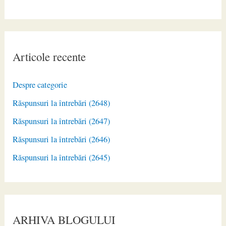
Articole recente
Despre categorie
Răspunsuri la întrebări (2648)
Răspunsuri la întrebări (2647)
Răspunsuri la întrebări (2646)
Răspunsuri la întrebări (2645)
ARHIVA BLOGULUI