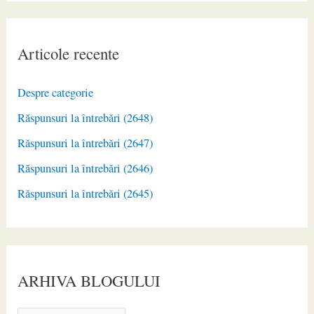
Articole recente
Despre categorie
Răspunsuri la întrebări (2648)
Răspunsuri la întrebări (2647)
Răspunsuri la întrebări (2646)
Răspunsuri la întrebări (2645)
ARHIVA BLOGULUI