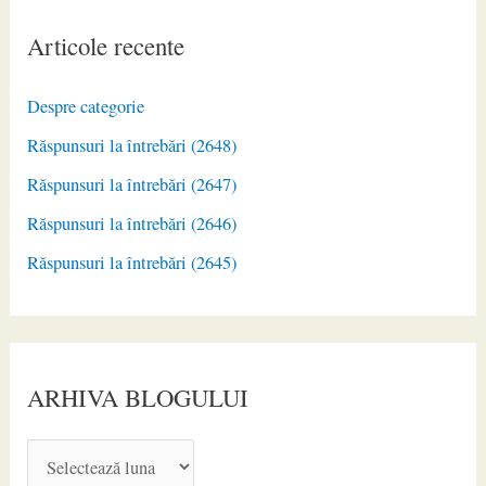
Articole recente
Despre categorie
Răspunsuri la întrebări (2648)
Răspunsuri la întrebări (2647)
Răspunsuri la întrebări (2646)
Răspunsuri la întrebări (2645)
ARHIVA BLOGULUI
A