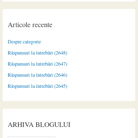
Articole recente
Despre categorie
Răspunsuri la întrebări (2648)
Răspunsuri la întrebări (2647)
Răspunsuri la întrebări (2646)
Răspunsuri la întrebări (2645)
ARHIVA BLOGULUI