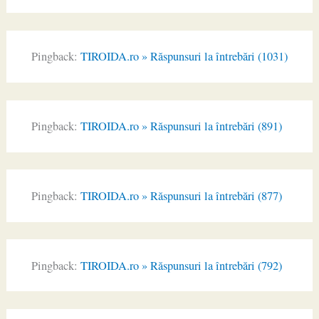
Pingback:
TIROIDA.ro » Răspunsuri la întrebări (1031)
Pingback:
TIROIDA.ro » Răspunsuri la întrebări (891)
Pingback:
TIROIDA.ro » Răspunsuri la întrebări (877)
Pingback:
TIROIDA.ro » Răspunsuri la întrebări (792)