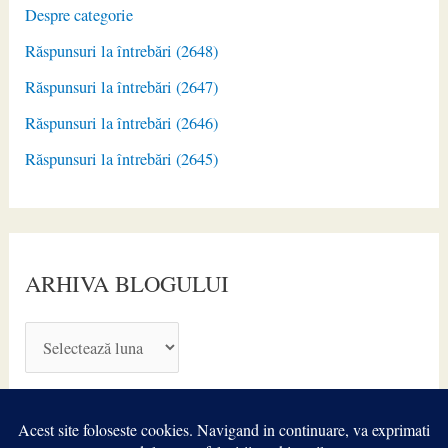
Despre categorie
Răspunsuri la întrebări (2648)
Răspunsuri la întrebări (2647)
Răspunsuri la întrebări (2646)
Răspunsuri la întrebări (2645)
ARHIVA BLOGULUI
A
R
H
I