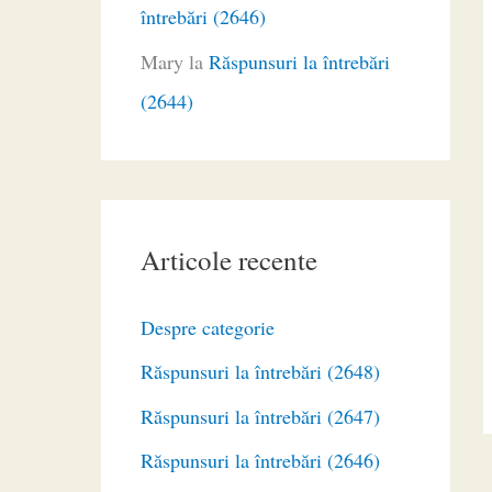
întrebări (2646)
Mary
la
Răspunsuri la întrebări
(2644)
Articole recente
Despre categorie
Răspunsuri la întrebări (2648)
Răspunsuri la întrebări (2647)
Răspunsuri la întrebări (2646)