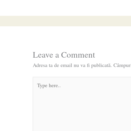
Leave a Comment
Adresa ta de email nu va fi publicată.
Câmpuri
Type
here..