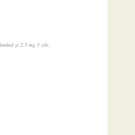
ămână și 2.5 mg 3 zile.