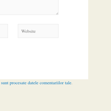
Website
sunt procesate datele comentariilor tale
.