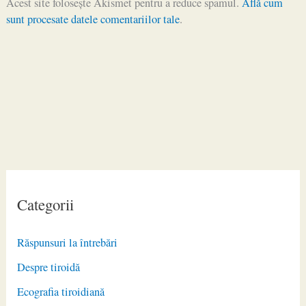
Acest site folosește Akismet pentru a reduce spamul.
Află cum
sunt procesate datele comentariilor tale
.
Categorii
Răspunsuri la întrebări
Despre tiroidă
Ecografia tiroidiană