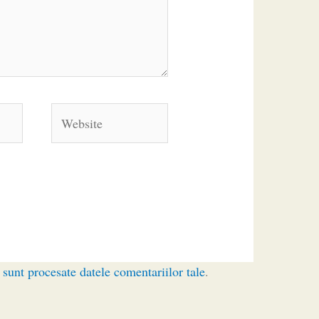
Website
sunt procesate datele comentariilor tale
.