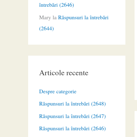
întrebări (2646)
Mary
la
Răspunsuri la întrebări
(2644)
Articole recente
Despre categorie
Răspunsuri la întrebări (2648)
Răspunsuri la întrebări (2647)
Răspunsuri la întrebări (2646)