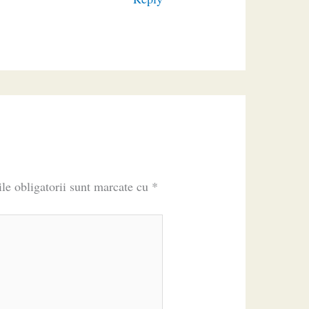
le obligatorii sunt marcate cu
*