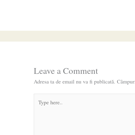
Leave a Comment
Adresa ta de email nu va fi publicată.
Câmpuri
Type
here..