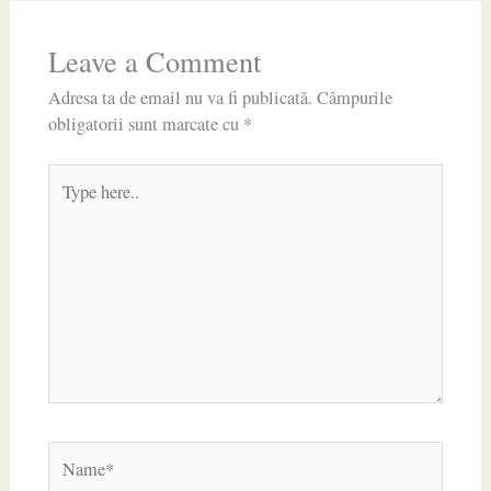
Leave a Comment
Adresa ta de email nu va fi publicată.
Câmpurile
obligatorii sunt marcate cu
*
Type
here..
Name*