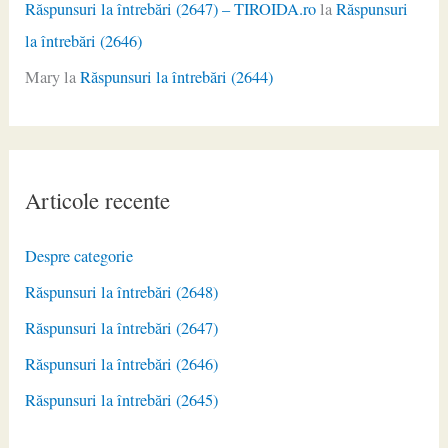
Răspunsuri la întrebări (2647) – TIROIDA.ro
la
Răspunsuri
la întrebări (2646)
Mary
la
Răspunsuri la întrebări (2644)
Articole recente
Despre categorie
Răspunsuri la întrebări (2648)
Răspunsuri la întrebări (2647)
Răspunsuri la întrebări (2646)
Răspunsuri la întrebări (2645)