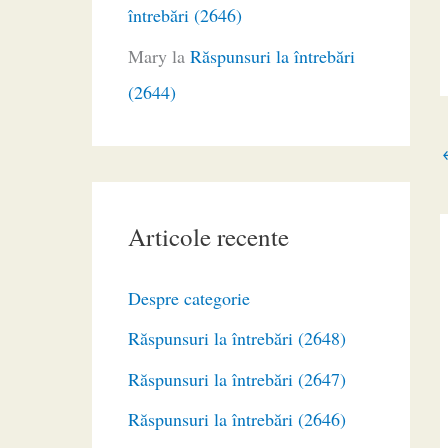
întrebări (2646)
Mary
la
Răspunsuri la întrebări
(2644)
Articole recente
Despre categorie
Răspunsuri la întrebări (2648)
Răspunsuri la întrebări (2647)
Răspunsuri la întrebări (2646)