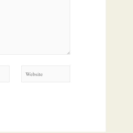
Website