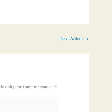
Next Articol
→
le obligatorii sunt marcate cu
*