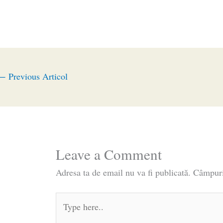
←
Previous Articol
Leave a Comment
Adresa ta de email nu va fi publicată.
Câmpuri
Type
here..