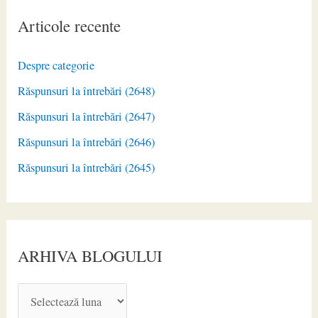
Articole recente
Despre categorie
Răspunsuri la întrebări (2648)
Răspunsuri la întrebări (2647)
Răspunsuri la întrebări (2646)
Răspunsuri la întrebări (2645)
ARHIVA BLOGULUI
A
R