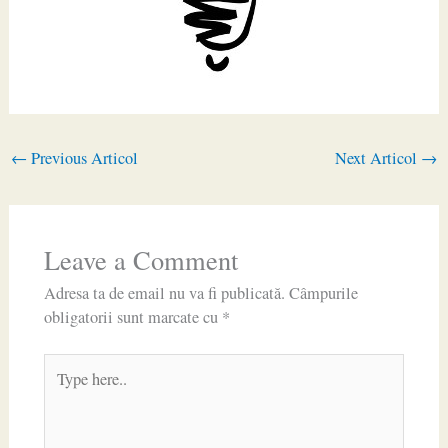
←
Previous Articol
Next Articol
→
Leave a Comment
Adresa ta de email nu va fi publicată.
Câmpurile
obligatorii sunt marcate cu
*
Type
here..