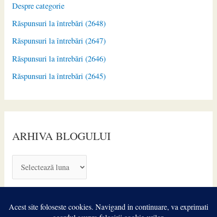
Despre categorie
Răspunsuri la întrebări (2648)
Răspunsuri la întrebări (2647)
Răspunsuri la întrebări (2646)
Răspunsuri la întrebări (2645)
ARHIVA BLOGULUI
A
R
H
I