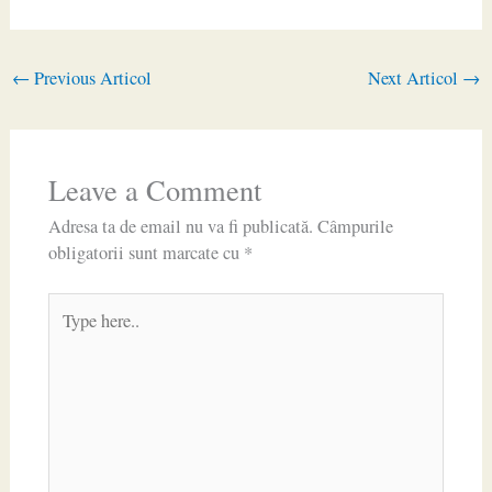
←
Previous Articol
Next Articol
→
Leave a Comment
Adresa ta de email nu va fi publicată.
Câmpurile
obligatorii sunt marcate cu
*
Type
here..