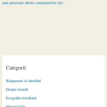
sunt procesate datele comentariilor tale
.
Categorii
Răspunsuri la întrebări
Despre tiroidă
Ecografia tiroidiană
Hipotiroidia