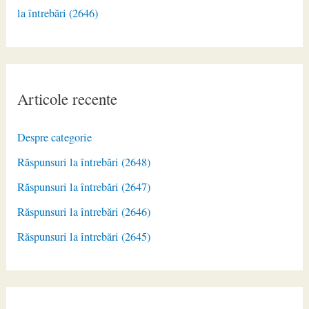
la întrebări (2646)
Articole recente
Despre categorie
Răspunsuri la întrebări (2648)
Răspunsuri la întrebări (2647)
Răspunsuri la întrebări (2646)
Răspunsuri la întrebări (2645)