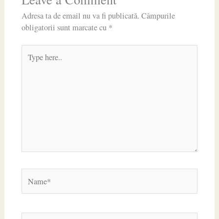
Adresa ta de email nu va fi publicată.
Câmpurile
obligatorii sunt marcate cu
*
Type
here..
Name*
Email*