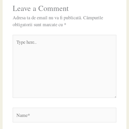
Leave a Comment
Adresa ta de email nu va fi publicată.
Câmpurile
obligatorii sunt marcate cu
*
Type
here..
Name*