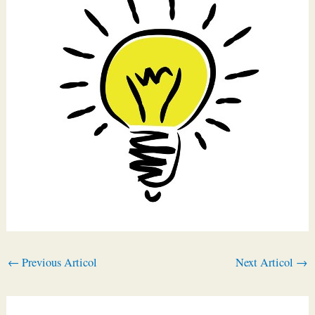
←
Previous Articol
Next Articol
→