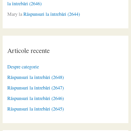
la întrebări (2646)
Mary
la
Răspunsuri la întrebări (2644)
Articole recente
Despre categorie
Răspunsuri la întrebări (2648)
Răspunsuri la întrebări (2647)
Răspunsuri la întrebări (2646)
Răspunsuri la întrebări (2645)