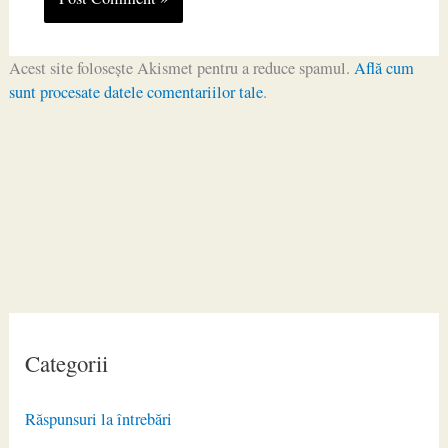
Acest site folosește Akismet pentru a reduce spamul.
Află cum
sunt procesate datele comentariilor tale
.
Categorii
Răspunsuri la întrebări