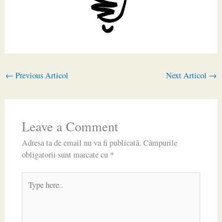
←
Previous Articol
Next Articol
→
Leave a Comment
Adresa ta de email nu va fi publicată.
Câmpurile
obligatorii sunt marcate cu
*
Type
here..