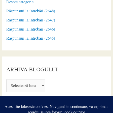
Despre categorie
Răspunsuri la întrebări (2648)
Răspunsuri la întrebări (2647)
Răspunsuri la întrebări (2646)
Răspunsuri la întrebări (2645)
ARHIVA BLOGULUI
A
R
H
I