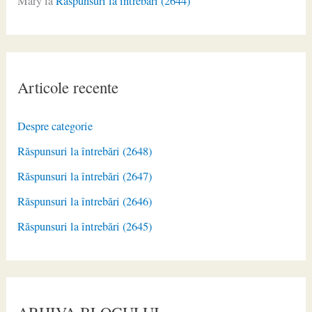
Mary
la
Răspunsuri la întrebări (2644)
Articole recente
Despre categorie
Răspunsuri la întrebări (2648)
Răspunsuri la întrebări (2647)
Răspunsuri la întrebări (2646)
Răspunsuri la întrebări (2645)