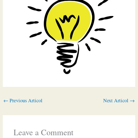
←
Previous Articol
Next Articol
→
Leave a Comment