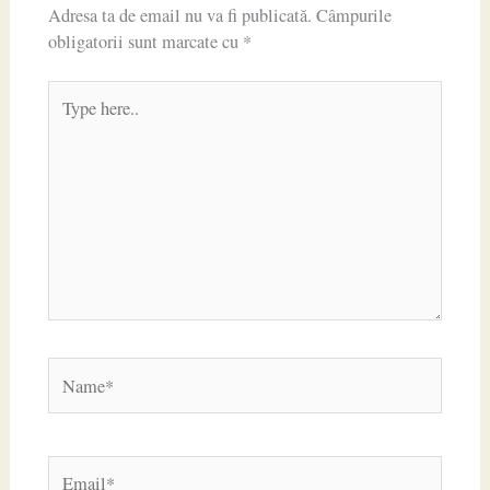
Adresa ta de email nu va fi publicată.
Câmpurile
obligatorii sunt marcate cu
*
Type
here..
Name*
Email*