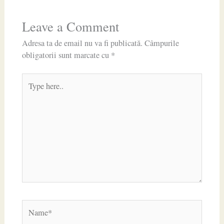
Leave a Comment
Adresa ta de email nu va fi publicată.
Câmpurile
obligatorii sunt marcate cu
*
Type
here..
Name*