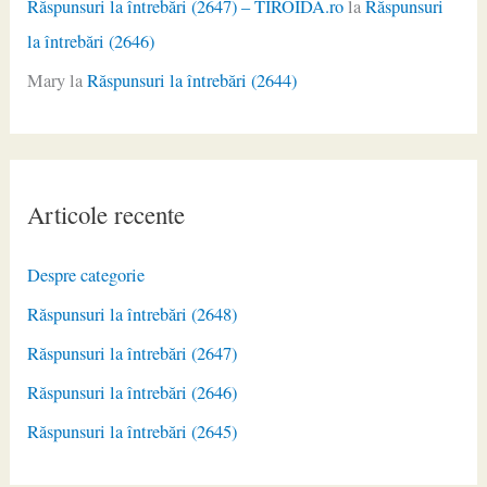
Răspunsuri la întrebări (2647) – TIROIDA.ro
la
Răspunsuri
la întrebări (2646)
Mary
la
Răspunsuri la întrebări (2644)
Articole recente
Despre categorie
Răspunsuri la întrebări (2648)
Răspunsuri la întrebări (2647)
Răspunsuri la întrebări (2646)
Răspunsuri la întrebări (2645)