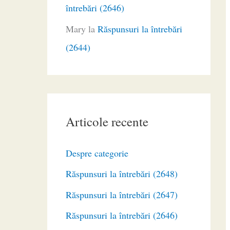
întrebări (2646)
Mary
la
Răspunsuri la întrebări
(2644)
Articole recente
Despre categorie
Răspunsuri la întrebări (2648)
Răspunsuri la întrebări (2647)
Răspunsuri la întrebări (2646)