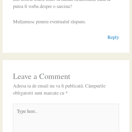
putea fi vorba despre o sarcina?
Mulțumesc penreu eventualul răspuns.
Reply
Leave a Comment
Adresa ta de email nu va fi publicată.
Câmpurile
obligatorii sunt marcate cu
*
Type
here..