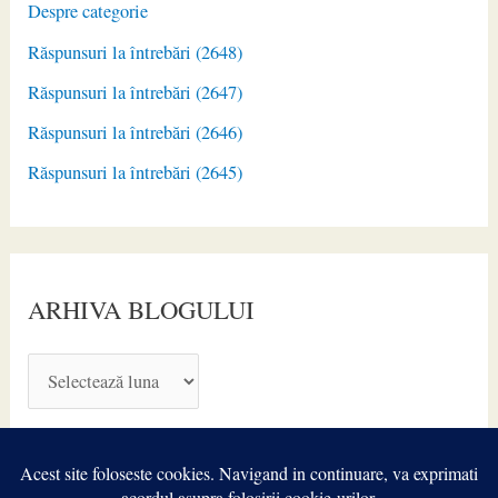
Despre categorie
Răspunsuri la întrebări (2648)
Răspunsuri la întrebări (2647)
Răspunsuri la întrebări (2646)
Răspunsuri la întrebări (2645)
ARHIVA BLOGULUI
A
R
H
I