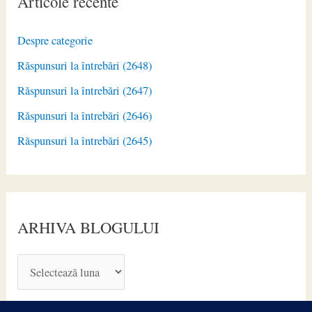
Articole recente
Despre categorie
Răspunsuri la întrebări (2648)
Răspunsuri la întrebări (2647)
Răspunsuri la întrebări (2646)
Răspunsuri la întrebări (2645)
ARHIVA BLOGULUI
A
R
H