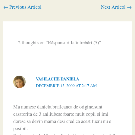
←
Previous Articol
Next Articol
→
2 thoughts on “Răspunsuri la întrebări (5)”
VASILACHE DANIELA
DECEMBRIE 13, 2009 AT 2:17 AM
Ma numesc daniela,braileanca de origine,sunt
casatorita de 3 ani,iubesc foarte mult copii si imi
doresc sa devin mama desi cred ca acest lucru nu e
posibil.