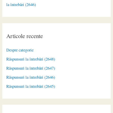
la întrebări (2646)
Articole recente
Despre categorie
Răspunsuri la întrebări (2648)
Răspunsuri la întrebări (2647)
Răspunsuri la întrebări (2646)
Răspunsuri la întrebări (2645)