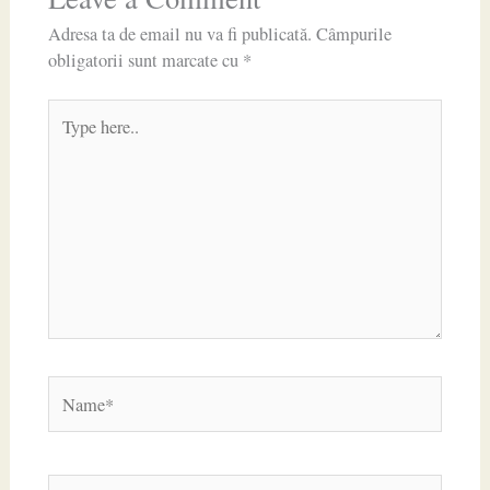
Adresa ta de email nu va fi publicată.
Câmpurile
obligatorii sunt marcate cu
*
Type
here..
Name*
Email*