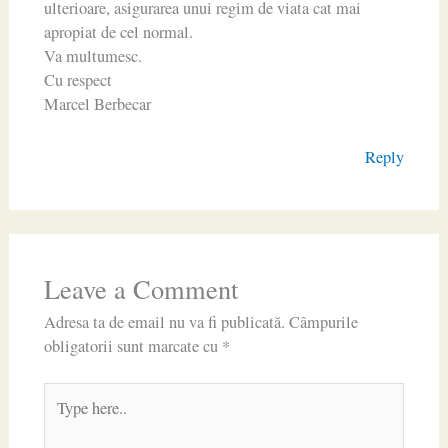
ulterioare, asigurarea unui regim de viata cat mai
apropiat de cel normal.
Va multumesc.
Cu respect
Marcel Berbecar
Reply
Leave a Comment
Adresa ta de email nu va fi publicată.
Câmpurile
obligatorii sunt marcate cu
*
Type
here..