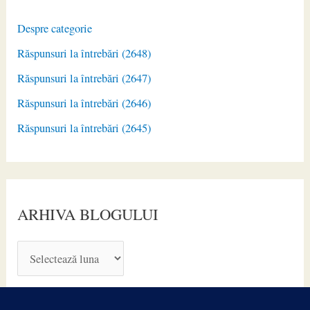
Despre categorie
Răspunsuri la întrebări (2648)
Răspunsuri la întrebări (2647)
Răspunsuri la întrebări (2646)
Răspunsuri la întrebări (2645)
ARHIVA BLOGULUI
A
R
H