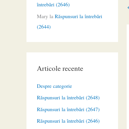
întrebări (2646)
Mary
la
Răspunsuri la întrebări
(2644)
Articole recente
Despre categorie
Răspunsuri la întrebări (2648)
Răspunsuri la întrebări (2647)
Răspunsuri la întrebări (2646)