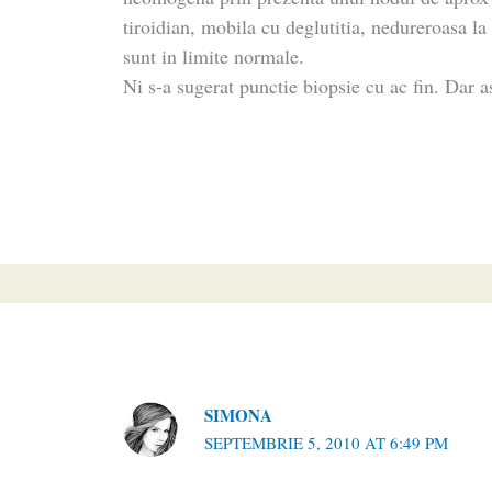
tiroidian, mobila cu deglutitia, nedureroasa la
sunt in limite normale.
Ni s-a sugerat punctie biopsie cu ac fin. Dar a
SIMONA
SEPTEMBRIE 5, 2010 AT 6:49 PM