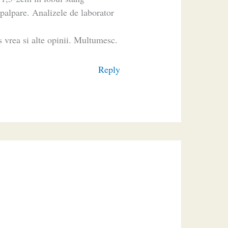
 palpare. Analizele de laborator
s vrea si alte opinii. Multumesc.
Reply