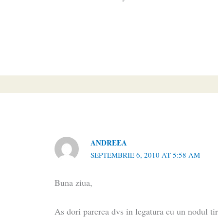
ANDREEA
SEPTEMBRIE 6, 2010 AT 5:58 AM
Buna ziua,
As dori parerea dvs in legatura cu un nodul ti