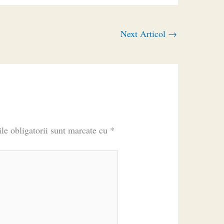
Next Articol
→
le obligatorii sunt marcate cu
*