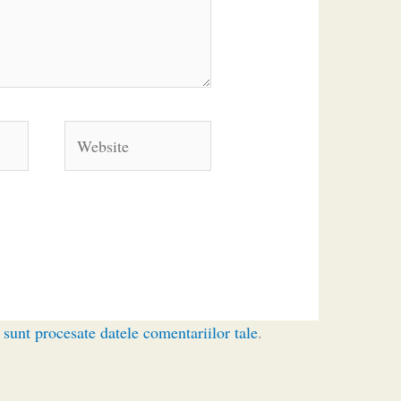
Website
sunt procesate datele comentariilor tale
.