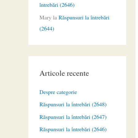
întrebări (2646)
Mary
la
Răspunsuri la întrebări
(2644)
Articole recente
Despre categorie
Răspunsuri la întrebări (2648)
Răspunsuri la întrebări (2647)
Răspunsuri la întrebări (2646)