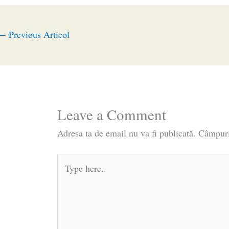
←
Previous Articol
Leave a Comment
Adresa ta de email nu va fi publicată.
Câmpuri
Type
here..