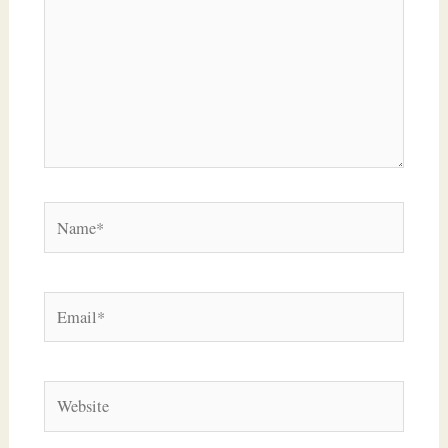
Name*
Email*
Website