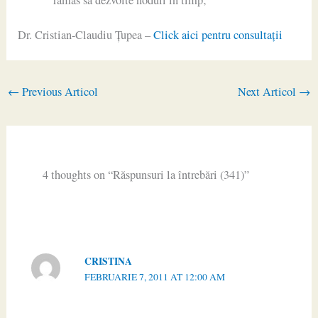
Dr. Cristian-Claudiu Ţupea –
Click aici pentru consultaţii
←
Previous Articol
Next Articol
→
4 thoughts on “Răspunsuri la întrebări (341)”
CRISTINA
FEBRUARIE 7, 2011 AT 12:00 AM