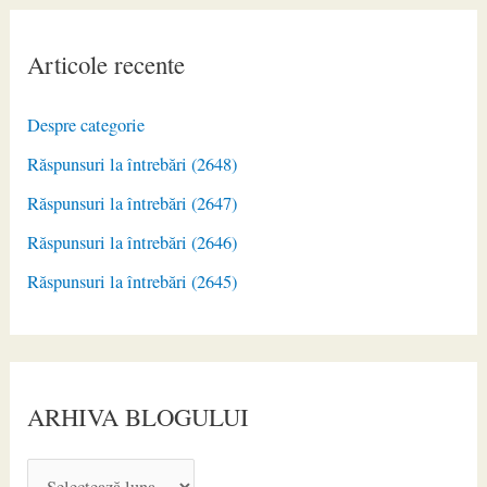
Articole recente
Despre categorie
Răspunsuri la întrebări (2648)
Răspunsuri la întrebări (2647)
Răspunsuri la întrebări (2646)
Răspunsuri la întrebări (2645)
ARHIVA BLOGULUI
A