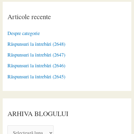
Articole recente
Despre categorie
Răspunsuri la întrebări (2648)
Răspunsuri la întrebări (2647)
Răspunsuri la întrebări (2646)
Răspunsuri la întrebări (2645)
ARHIVA BLOGULUI
A