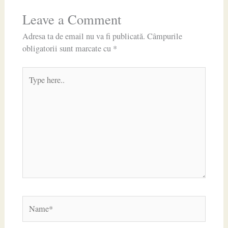
Leave a Comment
Adresa ta de email nu va fi publicată.
Câmpurile
obligatorii sunt marcate cu
*
Type
here..
Name*