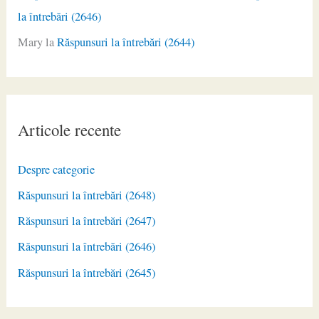
la întrebări (2646)
Mary
la
Răspunsuri la întrebări (2644)
Articole recente
Despre categorie
Răspunsuri la întrebări (2648)
Răspunsuri la întrebări (2647)
Răspunsuri la întrebări (2646)
Răspunsuri la întrebări (2645)