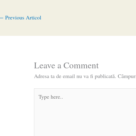
←
Previous Articol
Leave a Comment
Adresa ta de email nu va fi publicată.
Câmpuri
Type
here..