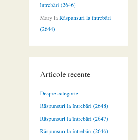
întrebări (2646)
Mary
la
Răspunsuri la întrebări
(2644)
Articole recente
Despre categorie
Răspunsuri la întrebări (2648)
Răspunsuri la întrebări (2647)
Răspunsuri la întrebări (2646)