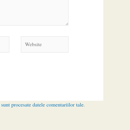
Website
sunt procesate datele comentariilor tale
.