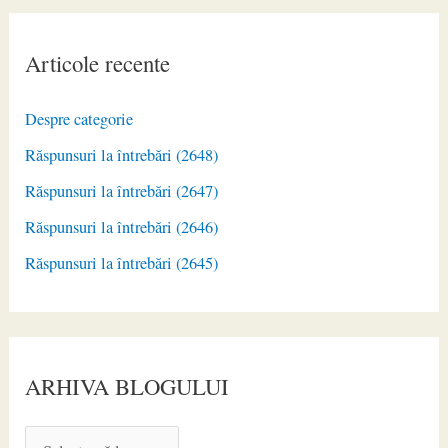
Articole recente
Despre categorie
Răspunsuri la întrebări (2648)
Răspunsuri la întrebări (2647)
Răspunsuri la întrebări (2646)
Răspunsuri la întrebări (2645)
ARHIVA BLOGULUI
A