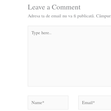
Leave a Comment
Adresa ta de email nu va fi publicată.
Câmpuri
Type
here..
Name*
Email*