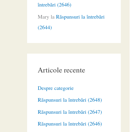
întrebări (2646)
Mary
la
Răspunsuri la întrebări
(2644)
Articole recente
Despre categorie
Răspunsuri la întrebări (2648)
Răspunsuri la întrebări (2647)
Răspunsuri la întrebări (2646)