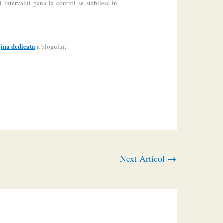
intervalul pana la control se stabilesc in
ina dedicata
a blogului;
Next Articol
→