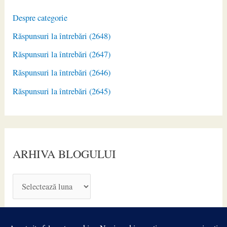
Despre categorie
Răspunsuri la întrebări (2648)
Răspunsuri la întrebări (2647)
Răspunsuri la întrebări (2646)
Răspunsuri la întrebări (2645)
ARHIVA BLOGULUI
A
R
H