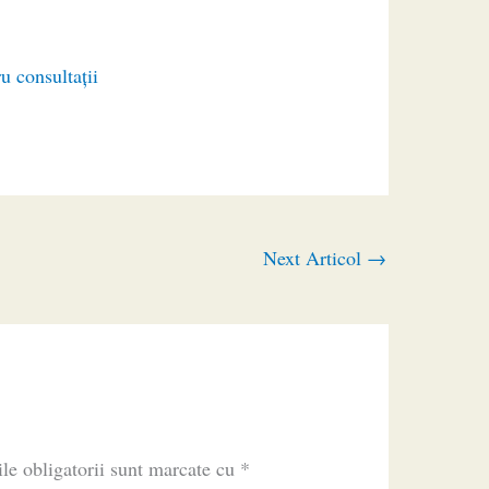
u consultaţii
Next Articol
→
le obligatorii sunt marcate cu
*