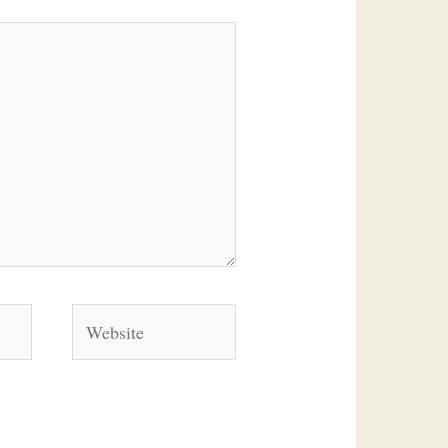
Website