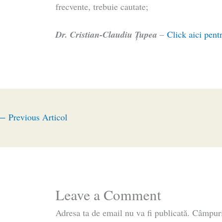
frecvente, trebuie cautate;
Dr. Cristian-Claudiu Ţupea
–
Click aici pentr
←
Previous Articol
Leave a Comment
Adresa ta de email nu va fi publicată.
Câmpuri