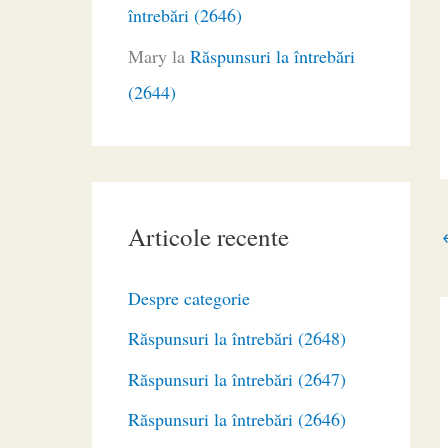
întrebări (2646)
Mary
la
Răspunsuri la întrebări
(2644)
Articole recente
Despre categorie
Răspunsuri la întrebări (2648)
Răspunsuri la întrebări (2647)
Răspunsuri la întrebări (2646)