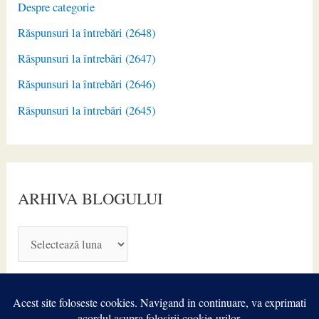
Despre categorie
Răspunsuri la întrebări (2648)
Răspunsuri la întrebări (2647)
Răspunsuri la întrebări (2646)
Răspunsuri la întrebări (2645)
ARHIVA BLOGULUI
A
R
H
I