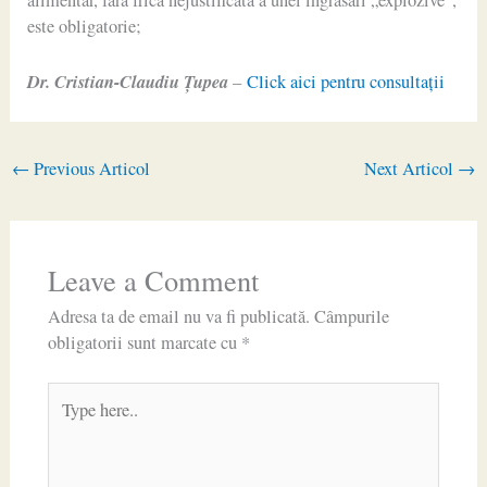
este obligatorie;
Dr. Cristian-Claudiu Ţupea
–
Click aici pentru consultaţii
←
Previous Articol
Next Articol
→
Leave a Comment
Adresa ta de email nu va fi publicată.
Câmpurile
obligatorii sunt marcate cu
*
Type
here..