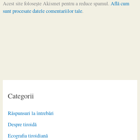
Acest site folosește Akismet pentru a reduce spamul.
Află cum
sunt procesate datele comentariilor tale
.
Categorii
Răspunsuri la întrebări
Despre tiroidă
Ecografia tiroidiană