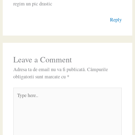
regim un pic drastic
Reply
Leave a Comment
Adresa ta de email nu va fi publicată.
Câmpurile
obligatorii sunt marcate cu
*
Type
here..