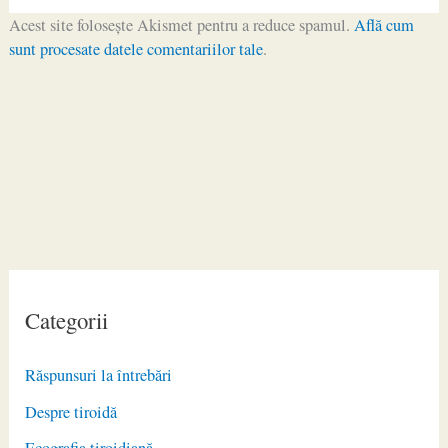
Acest site folosește Akismet pentru a reduce spamul.
Află cum
sunt procesate datele comentariilor tale
.
Categorii
Răspunsuri la întrebări
Despre tiroidă
Ecografia tiroidiană