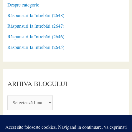
Despre categorie
Răspunsuri la întrebări (2648)
Răspunsuri la întrebări (2647)
Răspunsuri la întrebări (2646)
Răspunsuri la întrebări (2645)
ARHIVA BLOGULUI
A
R
H
I