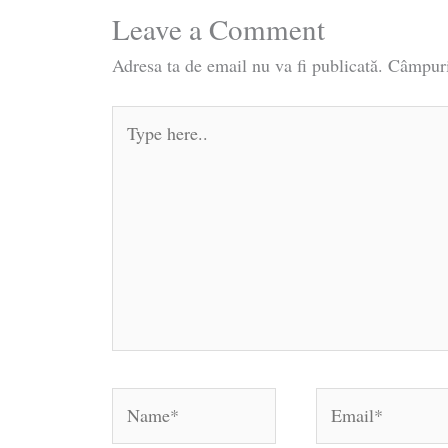
Leave a Comment
Adresa ta de email nu va fi publicată.
Câmpuri
Type
here..
Name*
Email*