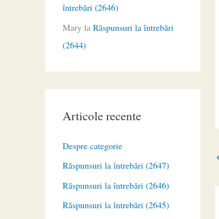
întrebări (2646)
Mary
la
Răspunsuri la întrebări
(2644)
Articole recente
Despre categorie
Răspunsuri la întrebări (2647)
Răspunsuri la întrebări (2646)
Răspunsuri la întrebări (2645)