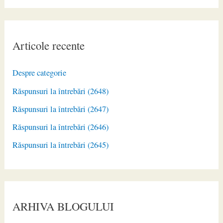
Articole recente
Despre categorie
Răspunsuri la întrebări (2648)
Răspunsuri la întrebări (2647)
Răspunsuri la întrebări (2646)
Răspunsuri la întrebări (2645)
ARHIVA BLOGULUI