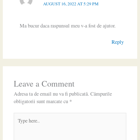
AUGUST 16, 2022 AT 5:29 PM
Ma bucur daca raspunsul meu v-a fost de ajutor.
Reply
Leave a Comment
Adresa ta de email nu va fi publicată.
Câmpurile
obligatorii sunt marcate cu
*
Type
here..