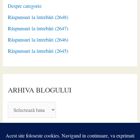
Despre categorie
Răspunsuri la întrebări (2648)
Răspunsuri la întrebări (2647)
Răspunsuri la întrebări (2646)
Răspunsuri la întrebări (2645)
ARHIVA BLOGULUI
A
R
H
I