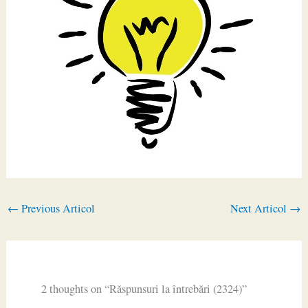
←
Previous Articol
Next Articol
→
2 thoughts on “Răspunsuri la întrebări (2324)”